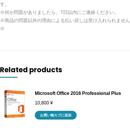
す。
※何か問題がありましたら、7日以内にご連絡ください。
※商品の問題以外の理由による払い戻しは受け入れられません
※
Related products
Microsoft Office 2016 Professional Plus
10,800
¥
お買い物カゴに追加