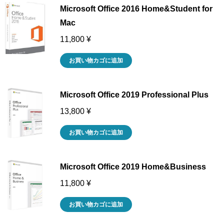
Microsoft Office 2016 Home&Student for
Mac
11,800
¥
お買い物カゴに追加
Microsoft Office 2019 Professional Plus
13,800
¥
お買い物カゴに追加
Microsoft Office 2019 Home&Business
11,800
¥
お買い物カゴに追加