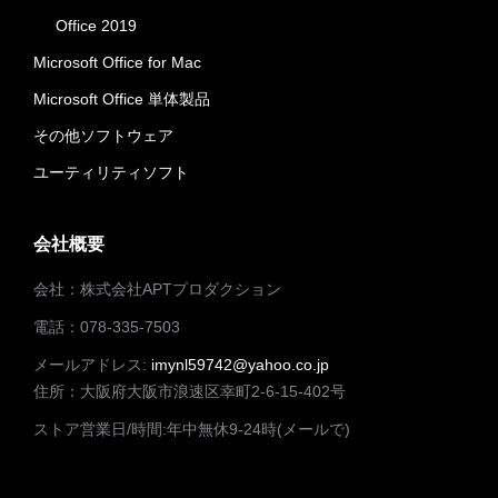
Office 2019
Microsoft Office for Mac
Microsoft Office 単体製品
その他ソフトウェア
ユーティリティソフト
会社概要
会社：株式会社APTプロダクション
電話：078-335-7503
メールアドレス:
imynl59742@yahoo.co.jp
住所：大阪府大阪市浪速区幸町2-6-15-402号
ストア営業日/時間:年中無休9-24時(メールで)