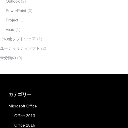
Outlook
(2)
PowerPoint
(0)
Project
(1)
Visio
(1)
その他ソフトウェア
(1)
ユーティリティソフト
(2)
未分類の
(0)
カテゴリー
Microsoft Office
Office 2013
Office 2016