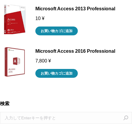
Microsoft Access 2013 Professional
10
¥
お買い物カゴに追加
Microsoft Access 2016 Professional
7,800
¥
お買い物カゴに追加
検索
Search: