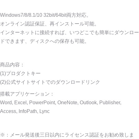
Windows7/8/8.1/10 32bit/64bit両方対応。
オンライン認証保証、再インストール可能。
インターネットに接続すれば、いつどこでも簡単にダウンロー
ドできます、ディスクへの保存も可能。
商品内容：
(1)プロダクトキー
(2)公式サイトサイトでのダウンロードリンク
搭載アプリケーション：
Word, Excel, PowerPoint, OneNote, Outlook, Publisher,
Access, InfoPath, Lync
※：メール発送後三日以内にライセンス認証をお勧め致しま