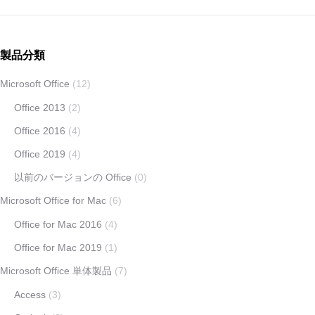
製品分類
Microsoft Office
(12)
Office 2013
(2)
Office 2016
(4)
Office 2019
(4)
以前のバージョンの Office
(0)
Microsoft Office for Mac
(6)
Office for Mac 2016
(4)
Office for Mac 2019
(1)
Microsoft Office 単体製品
(7)
Access
(3)