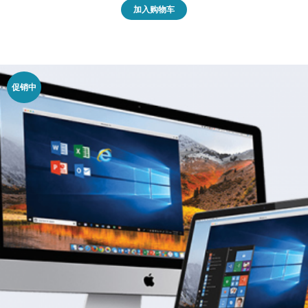
加入购物车
促销中