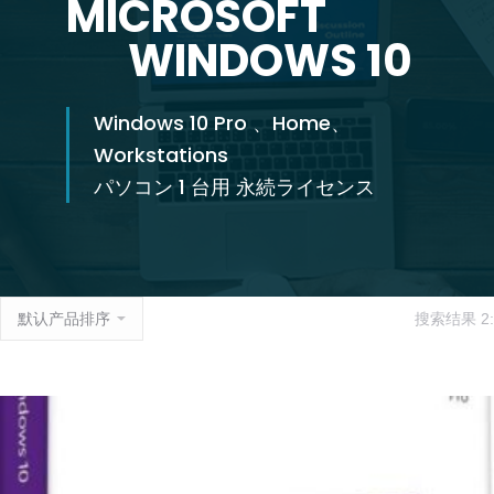
MICROSOFT
WINDOWS 10
Windows 10 Pro 、Home、
Workstations
パソコン 1 台用 永続ライセンス
搜索结果 2: