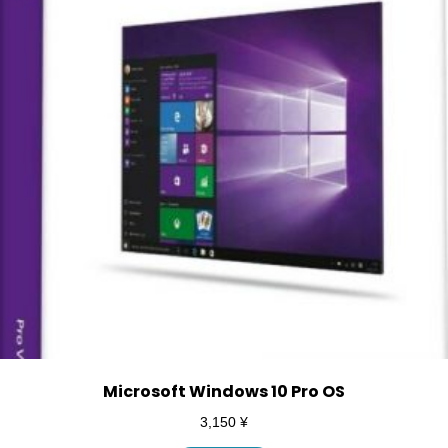
Microsoft Windows 10 Pro OS
3,150
¥