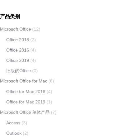
产品类别
Microsoft Office
(12)
Office 2013
(2)
Office 2016
(4)
Office 2019
(4)
旧版的Office
(0)
Microsoft Office for Mac
(6)
Office for Mac 2016
(4)
Office for Mac 2019
(1)
Microsoft Office 单体产品
(7)
Access
(3)
Outlook
(2)